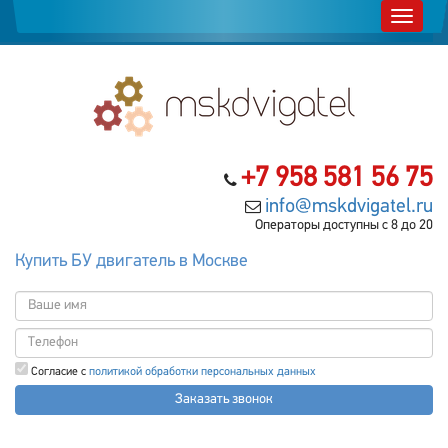
+7 958 581 56 75
info@mskdvigatel.ru
Операторы доступны с 8 до 20
Купить БУ двигатель в Москве
Согласие с
политикой обработки персональных данных
Заказать звонок