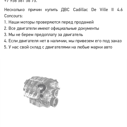
+7 958 581 56 75.
Несколько причин купить ДВС Cadillac De Ville II 4.6
Concours:
Наши моторы проверяются перед продажей
Все двигатели имеют официальные документы
Мы не берем предоплату за двигатель
Если двигателя нет в наличии, мы привезем его под заказ
У нас свой склад с двигателями на любые марки авто