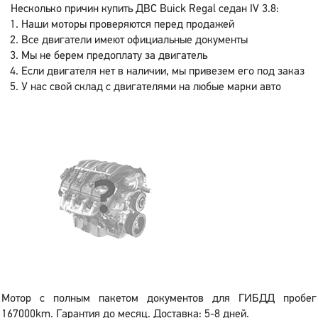
Несколько причин купить ДВС Buick Regal седан IV 3.8:
Наши моторы проверяются перед продажей
Все двигатели имеют официальные документы
Мы не берем предоплату за двигатель
Если двигателя нет в наличии, мы привезем его под заказ
У нас свой склад с двигателями на любые марки авто
Мотор с полным пакетом документов для ГИБДД пробег
167000km. Гарантия до месяц. Доставка: 5-8 дней.