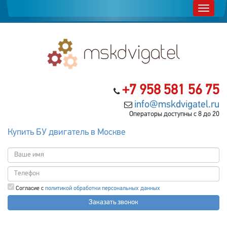
+7 958 581 56 75
info@mskdvigatel.ru
Операторы доступны с 8 до 20
Купить БУ двигатель в Москве
Согласие с
политикой обработки персональных данных
Заказать звонок