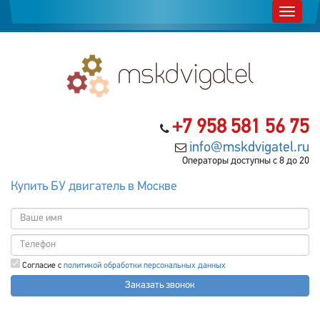
+7 958 581 56 75
info@mskdvigatel.ru
Операторы доступны с 8 до 20
Купить БУ двигатель в Москве
Согласие с
политикой обработки персональных данных
Заказать звонок