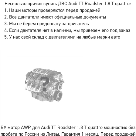
Несколько причин купить ДВС Audi TT Roadster 1.8 T quattro:
Наши моторы проверяются перед продажей
Все двигатели имеют официальные документы
Мы не берем предоплату за двигатель
Если двигателя нет в наличии, мы привезем его под заказ
У нас свой склад с двигателями на любые марки авто
БУ мотор AWP для Audi TT Roadster 1.8 T quattro мощностью без
пробега по России из Литвы. Гарантия 1 месяц. Перед продажей