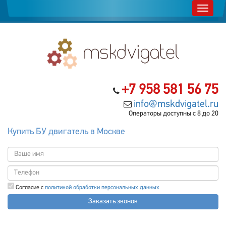
+7 958 581 56 75
info@mskdvigatel.ru
Операторы доступны с 8 до 20
Купить БУ двигатель в Москве
Согласие с
политикой обработки персональных данных
Заказать звонок