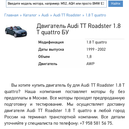
Главная
Каталог
Audi
Audi TT Roadster
1.8 T quattro
Двигатель Audi TT Roadster 1.8
T quattro БУ
Модификация
1.8 T quattro
Даты выпуска
1999 - 2002
Объем
1,8
Двигатель
AWP
Вы хотите купить двигатель бу для Audi TT Roadster 1.8 T
quattro? Наша копмпания поставляет моторы бу без
предоплаты в Москве. Все моторы проходят предпродажную
подготовку и тестирование. Мы осуществляет доставку
двигателя Audi TT Roadster 1.8 T quattro в любой город
России на терминал транспортной компании. Все детали
уточняйте у специалиста по телефону: +7 958 581 56 75.