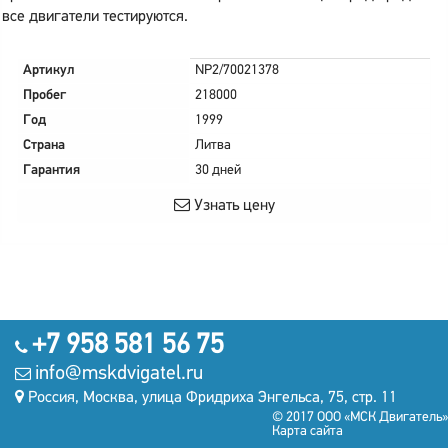
все двигатели тестируются.
Артикул
NP2/70021378
Пробег
218000
Год
1999
Страна
Литва
Гарантия
30 дней
Узнать цену
+7 958 581 56 75
info@mskdvigatel.ru
Россия, Москва, улица Фридриха Энгельса, 75, стр. 11
© 2017 ООО «МСК Двигатель»
Карта сайта