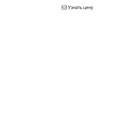
Узнать цену