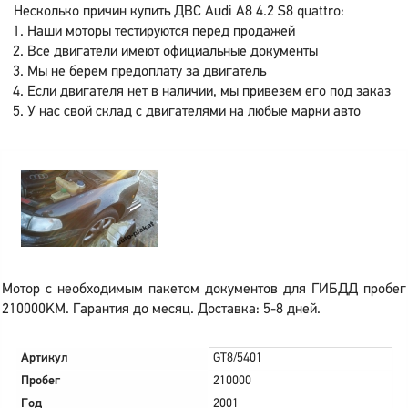
Несколько причин купить ДВС Audi A8 4.2 S8 quattro:
Наши моторы тестируются перед продажей
Все двигатели имеют официальные документы
Мы не берем предоплату за двигатель
Если двигателя нет в наличии, мы привезем его под заказ
У нас свой склад с двигателями на любые марки авто
Мотор с необходимым пакетом документов для ГИБДД пробег
210000KM. Гарантия до месяц. Доставка: 5-8 дней.
Артикул
GT8/5401
Пробег
210000
Год
2001