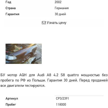
Год
2002
Страна
Германия
Гарантия
30 дней
Узнать цену
БУ мотор AQH для Audi A8 4.2 S8 quattro мощностью без
пробега по РФ из Польши. Гарантия 30 дней. Перед продажей
все двигатели тестируются.
Артикул
CP3/2391
Пробег
118000