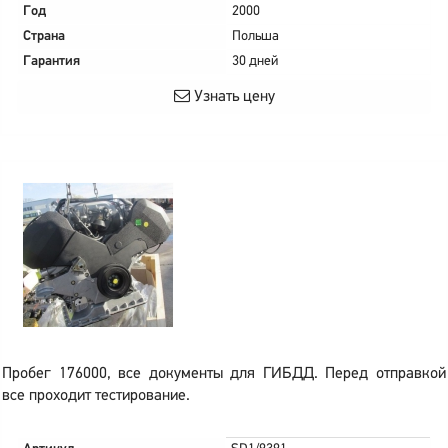
Год
2000
Страна
Польша
Гарантия
30 дней
Узнать цену
Пробег 176000, все документы для ГИБДД. Перед отправкой
все проходит тестирование.