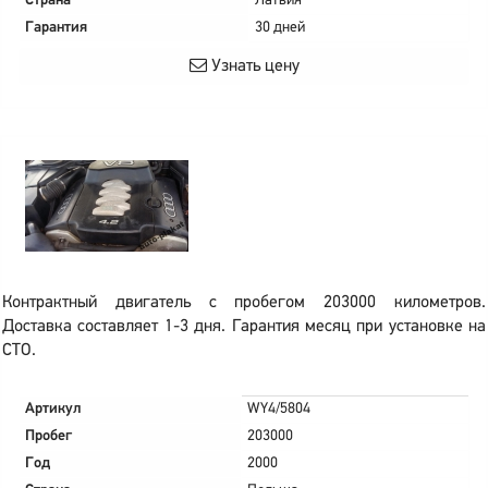
Страна
Латвия
Гарантия
30 дней
Узнать цену
Контрактный двигатель с пробегом 203000 километров.
Доставка составляет 1-3 дня. Гарантия месяц при установке на
СТО.
Артикул
WY4/5804
Пробег
203000
Год
2000