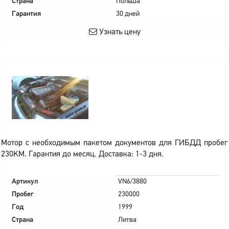
Страна
Польша
Гарантия
30 дней
Узнать цену
Мотор с необходимым пакетом документов для ГИБДД пробег
230KM. Гарантия до месяц. Доставка: 1-3 дня.
Артикул
VN6/3880
Пробег
230000
Год
1999
Страна
Литва