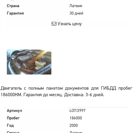
Страна
Латвия
Гарантия
30 дней
Узнать цену
Двигатель с полным пакетом документов для ГИБДД пробег
186000КМ. Гарантия до месяц. Доставка: 3-6 дней.
Артикул
LO7/2997
Пробег
186000
Год
2000