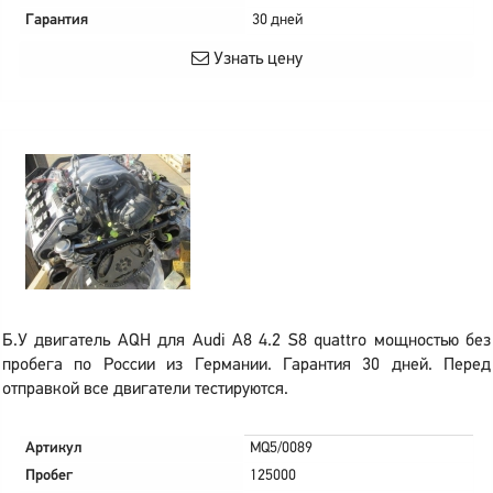
Гарантия
30 дней
Узнать цену
Б.У двигатель AQH для Audi A8 4.2 S8 quattro мощностью без
пробега по России из Германии. Гарантия 30 дней. Перед
отправкой все двигатели тестируются.
Артикул
MQ5/0089
Пробег
125000