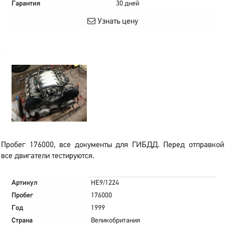
Гарантия
30 дней
Узнать цену
Пробег 176000, все документы для ГИБДД. Перед отправкой
все двигатели тестируются.
Артикул
HE9/1224
Пробег
176000
Год
1999
Страна
Великобритания