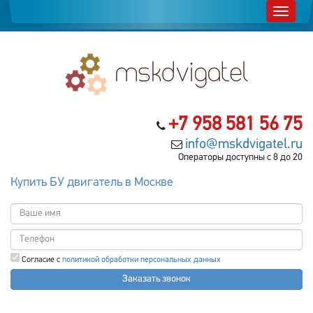
+7 958 581 56 75
info@mskdvigatel.ru
Операторы доступны с 8 до 20
Купить БУ двигатель в Москве
Согласие с
политикой обработки персональных данных
Заказать звонок