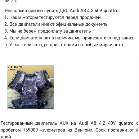
56 75.
Несколько причин купить ДВС Audi A8 4.2 40V quattro:
Наши моторы тестируются перед продажей
Все двигатели имеют официальные документы
Мы не берем предоплату за двигатель
Если двигателя нет в наличии, мы привезем его под заказ
У нас свой склад с двигателями на любые марки авто
Тестированный двигатель AUX на Audi A8 4.2 40V quattro с
пробегом 169000 километров из Венгрии. Срок поставки от 4
дней