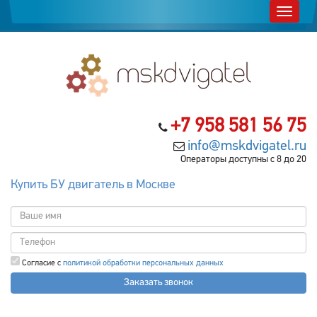
+7 958 581 56 75
info@mskdvigatel.ru
Операторы доступны с 8 до 20
Купить БУ двигатель в Москве
Согласие с
политикой обработки персональных данных
Заказать звонок