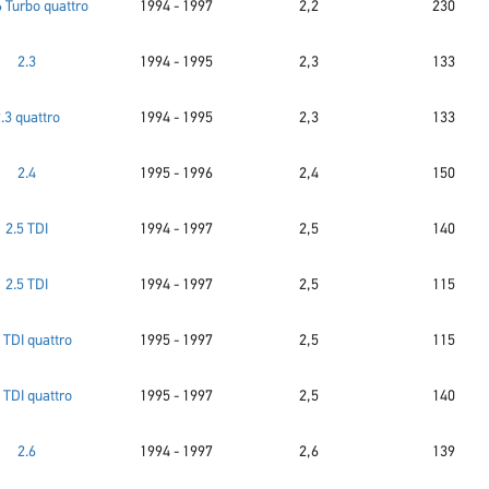
6 Turbo quattro
1994 - 1997
2,2
230
2.3
1994 - 1995
2,3
133
.3 quattro
1994 - 1995
2,3
133
2.4
1995 - 1996
2,4
150
2.5 TDI
1994 - 1997
2,5
140
2.5 TDI
1994 - 1997
2,5
115
 TDI quattro
1995 - 1997
2,5
115
 TDI quattro
1995 - 1997
2,5
140
2.6
1994 - 1997
2,6
139