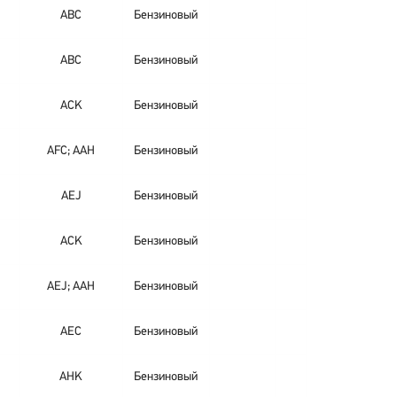
ABC
Бензиновый
ABC
Бензиновый
ACK
Бензиновый
AFC; AAH
Бензиновый
AEJ
Бензиновый
ACK
Бензиновый
AEJ; AAH
Бензиновый
AEC
Бензиновый
AHK
Бензиновый