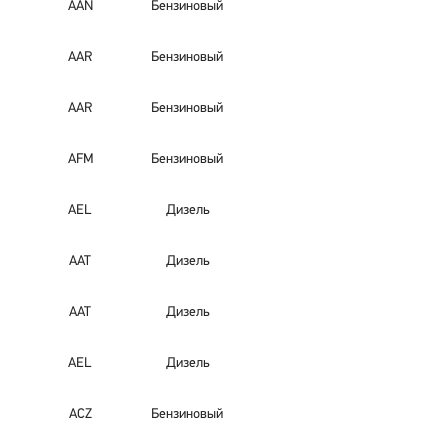
AAN
Бензиновый
AAR
Бензиновый
AAR
Бензиновый
AFM
Бензиновый
AEL
Дизель
AAT
Дизель
AAT
Дизель
AEL
Дизель
ACZ
Бензиновый