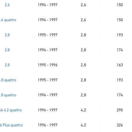
2.6
1994 - 1997
2,6
150
.6 quattro
1994 - 1997
2,6
150
2.8
1995 - 1997
2,8
193
2.8
1994 - 1997
2,8
174
2.8
1995 - 1996
2,8
163
.8 quattro
1995 - 1997
2,8
193
.8 quattro
1994 - 1997
2,8
174
S6 4.2 quattro
1994 - 1997
4,2
290
6 Plus quattro
1996 - 1997
4,2
326