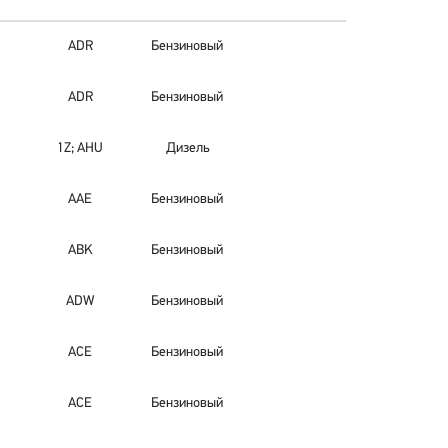
ADR
Бензиновый
ADR
Бензиновый
1Z; AHU
Дизель
AAE
Бензиновый
ABK
Бензиновый
ADW
Бензиновый
ACE
Бензиновый
ACE
Бензиновый