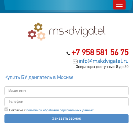
+7 958 581 56 75
info@mskdvigatel.ru
Операторы доступны с 8 до 20
Купить БУ двигатель в Москве
Согласие с
политикой обработки персональных данных
Заказать звонок