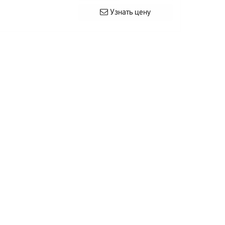
Узнать цену