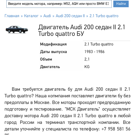
Главная
Каталог
Audi
Audi 200 седан II
2.1 Turbo quattro
Двигатель Audi 200 седан II 2.1
Turbo quattro БУ
Модификация
2.1 Turbo quattro
Даты выпуска
1983 - 1986
Объем
2,1
Двигатель
KG
Вам требуется двигатель бу для Audi 200 седан II 2.1
Turbo quattro? Наша копмпания поставляет двигатели бу без
предоплаты в Москве. Все моторы проходят предпродажную
подготовку и тестирование. "МСК Двигатель" осуществляет
доставку мотора Audi 200 седан II 2.1 Turbo quattro в любой
город России на терминал транспортной компании. Все
детали уточняйте у специалиста по телефону: +7 958 581 56