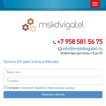
+7 958 581 56 75
info@mskdvigatel.ru
Операторы доступны с 8 до 20
Купить БУ двигатель в Москве
Согласие с
политикой обработки персональных данных
Заказать звонок