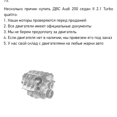
75.
Несколько причин купить ДВС Audi 200 седан II 2.1 Turbo
quattro:
Наши моторы проверяются перед продажей
Все двигатели имеют официальные документы
Мы не берем предоплату за двигатель
Если двигателя нет в наличии, мы привезем его под заказ
У нас свой склад с двигателями на любые марки авто