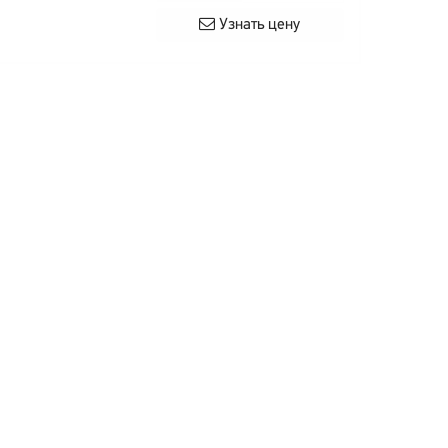
Узнать цену