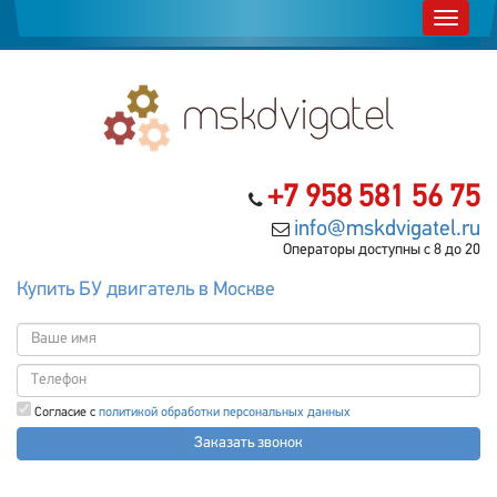
+7 958 581 56 75
info@mskdvigatel.ru
Операторы доступны с 8 до 20
Купить БУ двигатель в Москве
Согласие с
политикой обработки персональных данных
Заказать звонок